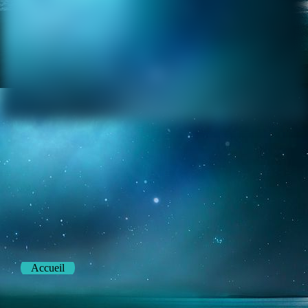
Accueil