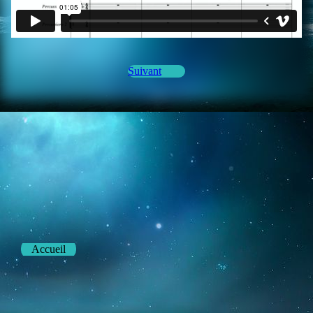
Suivant
Accueil