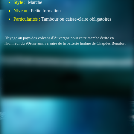
Style :
Marche
Niveau :
Petite formation
Particularités :
Tambour ou caisse-claire obligatoires
Voyage au pays des volcans d'Auvergne pour cette marche écrite en
l'honneur du 90ème anniversaire de la batterie fanfare de Chapdes Beaufort