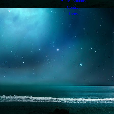
Autres Editions
Contact
Liens