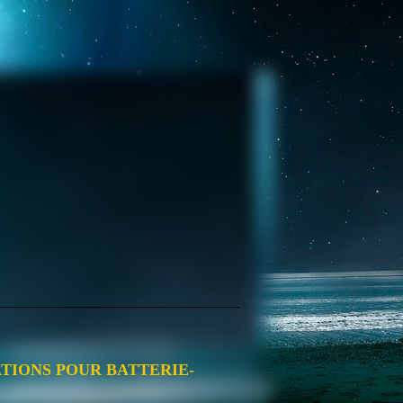
TIONS POUR BATTERIE-